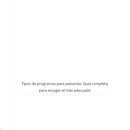
Tipos de programas para asesorías: Guía completa
para escoger el más adecuado