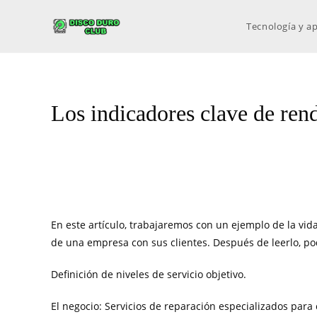
Tecnología y ap
Los indicadores clave de ren
En este artículo, trabajaremos con un ejemplo de la vid
de una empresa con sus clientes. Después de leerlo, po
Definición de niveles de servicio objetivo.
El negocio: Servicios de reparación especializados p