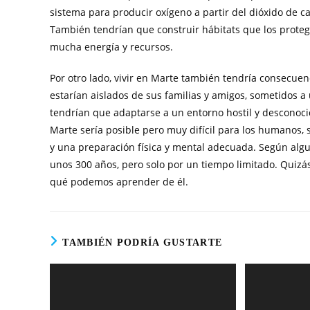
sistema para producir oxígeno a partir del dióxido de 
También tendrían que construir hábitats que los protegie
mucha energía y recursos.
Por otro lado, vivir en Marte también tendría consecuen
estarían aislados de sus familias y amigos, sometidos a
tendrían que adaptarse a un entorno hostil y desconocid
Marte sería posible pero muy difícil para los humanos, 
y una preparación física y mental adecuada. Según al
unos 300 años, pero solo por un tiempo limitado. Quizá
qué podemos aprender de él.
TAMBIÉN PODRÍA GUSTARTE