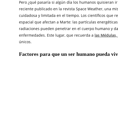
Pero ¿qué pasaría si algún día los humanos quisieran ir
reciente publicado en la revista Space Weather, una mi
cuidadosa y limitada en el tiempo. Los científicos que re
espacial que afectan a Marte: las partículas energéticas 
radiaciones pueden penetrar en el cuerpo humano y daña
enfermedades. Este lugar, que recuerda a
las Médulas, 
únicos.
Factores para que un ser humano pueda viv