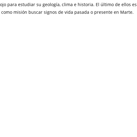
jo para estudiar su geología, clima e historia. El último de ellos es
ne como misión buscar signos de vida pasada o presente en Marte.