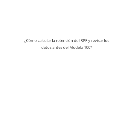
¿Cómo calcular la retención de IRPF y revisar los
datos antes del Modelo 100?