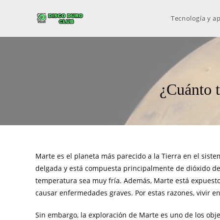
Tecnología y ap
¿Cuánto t
Marte es el planeta más parecido a la Tierra en el sist
delgada y está compuesta principalmente de dióxido de 
temperatura sea muy fría. Además, Marte está expuesto 
causar enfermedades graves. Por estas razones, vivir e
Sin embargo, la exploración de Marte es uno de los obje