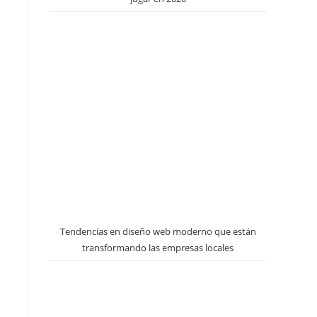
Tendencias en diseño web moderno que están
transformando las empresas locales