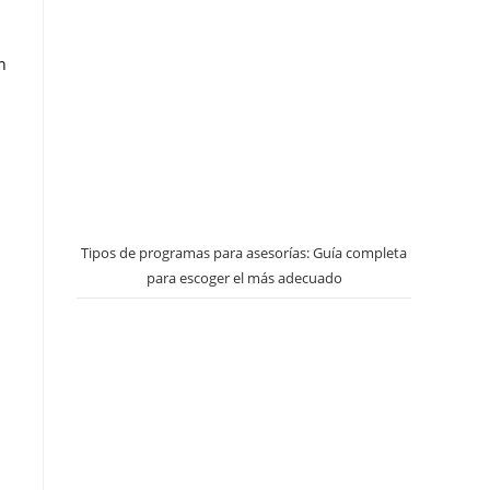
n
Tipos de programas para asesorías: Guía completa
para escoger el más adecuado