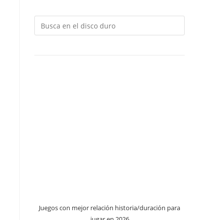
Juegos con mejor relación historia/duración para
jugar en 2026